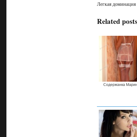
Легкая доминация
Related posts
Содержанка Мари