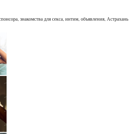
понсора, знакомства для секса, интим, объявления, Астрахань