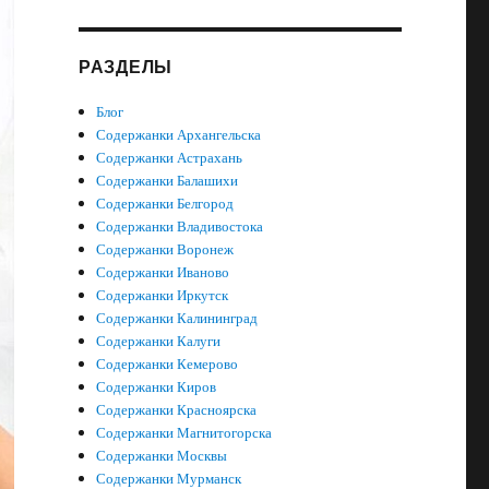
РАЗДЕЛЫ
Блог
Содержанки Архангельска
Содержанки Астрахань
Содержанки Балашихи
Содержанки Белгород
Содержанки Владивостока
Содержанки Воронеж
Содержанки Иваново
Содержанки Иркутск
Содержанки Калининград
Содержанки Калуги
Содержанки Кемерово
Содержанки Киров
Содержанки Красноярска
Содержанки Магнитогорска
Содержанки Москвы
Содержанки Мурманск