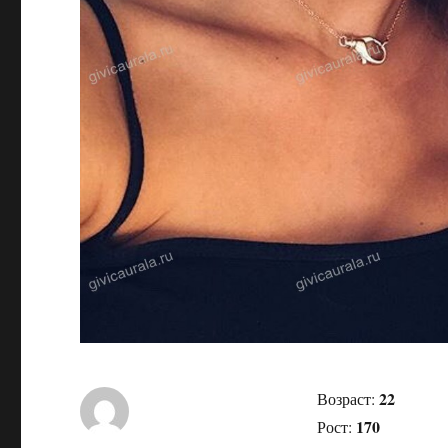
22
Возраст:
170
Рост: