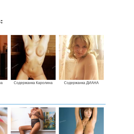
:
на
Содержанка Каролина
Содержанка ДИАНА