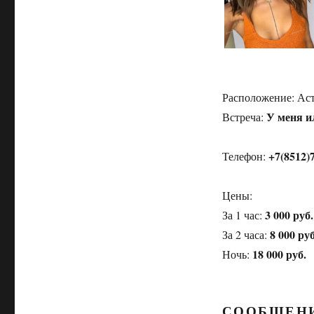
Расположение:
Аст
У меня и
Встреча:
+7(8512)
Телефон:
Цены:
3 000 руб.
За 1 час:
8 000 руб
За 2 часа:
18 000 руб.
Ночь:
СООБЩЕН