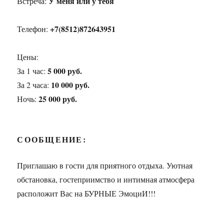
У меня или у тебя
Встреча:
+7(8512)872643951
Телефон:
Цены:
5 000 руб.
За 1 час:
10 000 руб.
За 2 часа:
25 000 руб.
Ночь:
СООБЩЕНИЕ:
Приглашаю в гости для приятного отдыха. Уютная
обстановка, гостеприимство и интимная атмосфера
расположит Вас на БУРНЫЕ ЭмоциИ!!!