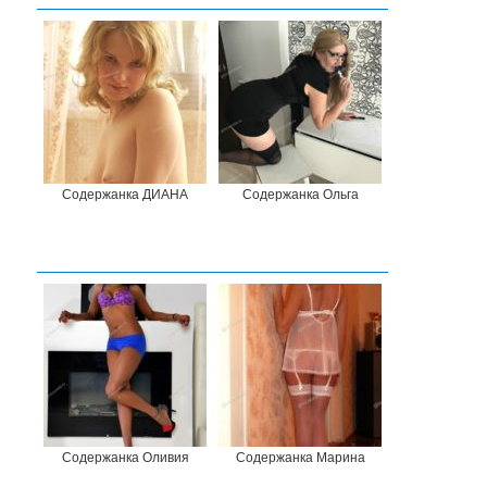
Содержанка ДИАНА
Содержанка Ольга
Содержанка Оливия
Содержанка Марина