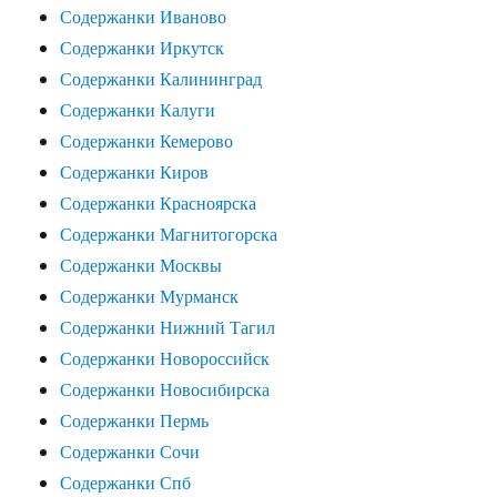
Содержанки Иваново
Содержанки Иркутск
Содержанки Калининград
Содержанки Калуги
Содержанки Кемерово
Содержанки Киров
Содержанки Красноярска
Содержанки Магнитогорска
Содержанки Москвы
Содержанки Мурманск
Содержанки Нижний Тагил
Содержанки Новороссийск
Содержанки Новосибирска
Содержанки Пермь
Содержанки Сочи
Содержанки Спб