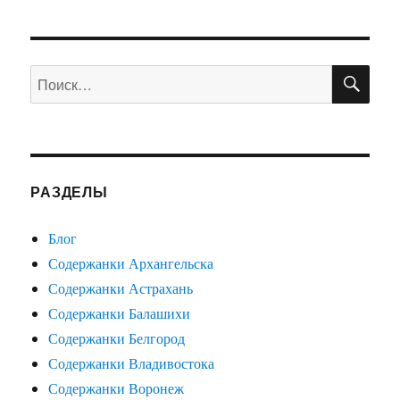
ПО
Искать:
РАЗДЕЛЫ
Блог
Содержанки Архангельска
Содержанки Астрахань
Содержанки Балашихи
Содержанки Белгород
Содержанки Владивостока
Содержанки Воронеж