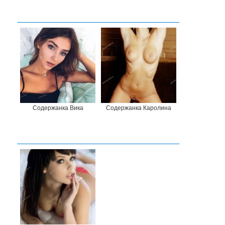
Содержанка Вика
Содержанка Каролина