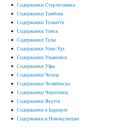
Содержанки Стерлитамака
Содержанки Тамбова
Содержанки Тольятти
Содержанки Томск
Содержанки Тулы
Содержанки Улан-Удэ
Содержанки Ульяновск
Содержанки Уфы
Содержанки Челны
Содержанки Челябинска
Содержанки Череповец
Содержанки Якутск
Содержанки в Барнауле
Содержанки в Новокузнецке