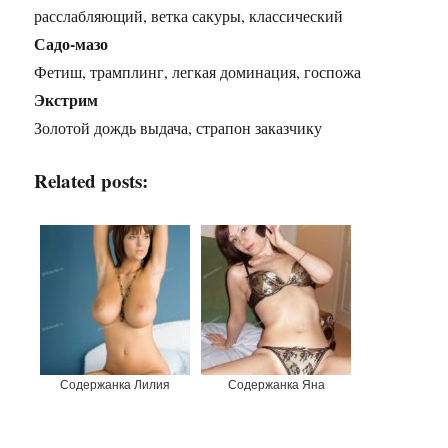
расслабляющий, ветка сакуры, классический
Садо-мазо
Фетиш, трамплинг, легкая доминация, госпожа
Экстрим
Золотой дождь выдача, страпон заказчику
Related posts:
Содержанка Лилия
Содержанка Яна