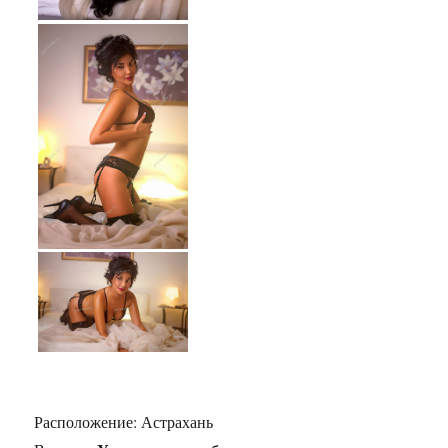
Расположение:
Астрахань