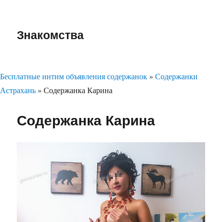
Знакомства
Бесплатные интим объявления содержанок
»
Содержанки
Астрахань
»
Содержанка Карина
Содержанка Карина