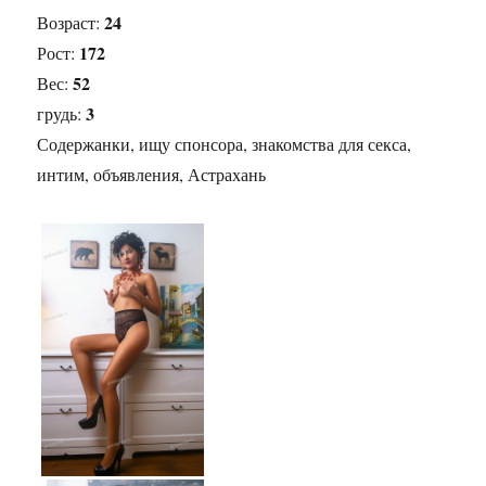
24
Возраст:
172
Рост:
52
Вес:
3
грудь:
Содержанки, ищу спонсора, знакомства для секса,
интим, объявления, Астрахань