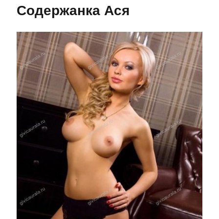
Содержанка Ася