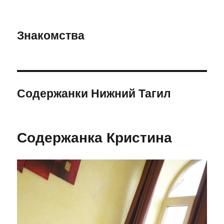
Знакомства
Содержанки Нижний Тагил
Содержанка Кристина