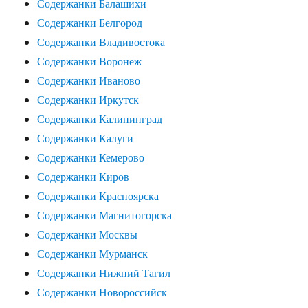
Содержанки Балашихи
Содержанки Белгород
Содержанки Владивостока
Содержанки Воронеж
Содержанки Иваново
Содержанки Иркутск
Содержанки Калининград
Содержанки Калуги
Содержанки Кемерово
Содержанки Киров
Содержанки Красноярска
Содержанки Магнитогорска
Содержанки Москвы
Содержанки Мурманск
Содержанки Нижний Тагил
Содержанки Новороссийск