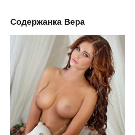
Содержанка Вера