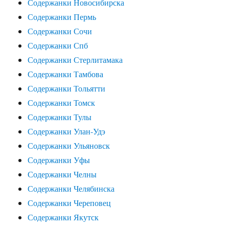
Содержанки Новосибирска
Содержанки Пермь
Содержанки Сочи
Содержанки Спб
Содержанки Стерлитамака
Содержанки Тамбова
Содержанки Тольятти
Содержанки Томск
Содержанки Тулы
Содержанки Улан-Удэ
Содержанки Ульяновск
Содержанки Уфы
Содержанки Челны
Содержанки Челябинска
Содержанки Череповец
Содержанки Якутск