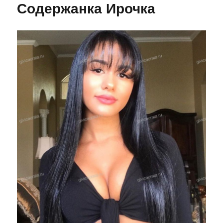
Содержанка Ирочка