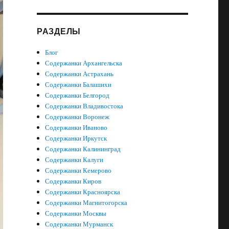
РАЗДЕЛЫ
Блог
Содержанки Архангельска
Содержанки Астрахань
Содержанки Балашихи
Содержанки Белгород
Содержанки Владивостока
Содержанки Воронеж
Содержанки Иваново
Содержанки Иркутск
Содержанки Калининград
Содержанки Калуги
Содержанки Кемерово
Содержанки Киров
Содержанки Красноярска
Содержанки Магнитогорска
Содержанки Москвы
Содержанки Мурманск