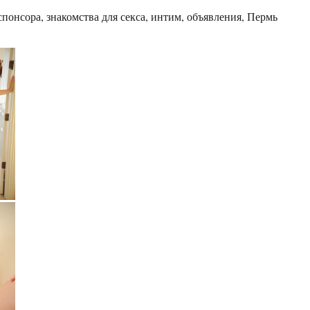
понсора, знакомства для секса, интим, объявления, Пермь