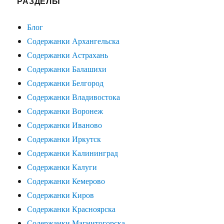
РАЗДЕЛЫ
Блог
Содержанки Архангельска
Содержанки Астрахань
Содержанки Балашихи
Содержанки Белгород
Содержанки Владивостока
Содержанки Воронеж
Содержанки Иваново
Содержанки Иркутск
Содержанки Калининград
Содержанки Калуги
Содержанки Кемерово
Содержанки Киров
Содержанки Красноярска
Содержанки Магнитогорска