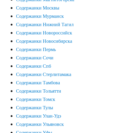
Содержанки Москвы
Содержанки Мурманск
Содержанки Нижний Тагил
Содержанки Новороссийск
Содержанки Новосибирска
Содержанки Пермь
Содержанки Сочи
Содержанки Спб
Содержанки Стерлитамака
Содержанки Тамбова
Содержанки Тольятти
Содержанки Томск
Содержанки Тулы
Содержанки Улан-Удэ
Содержанки Ульяновск
Содержанки Уфы