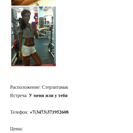
Расположение:
Стерлитамак
У меня или у тебя
Встреча:
+7(3473)371952608
Телефон:
Цены: