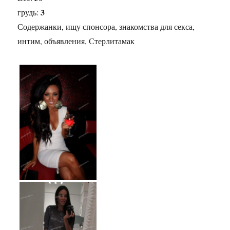
3
грудь:
Содержанки, ищу спонсора, знакомства для секса,
интим, объявления, Стерлитамак