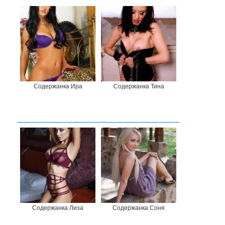
Содержанка Ира
Содержанка Тина
Содержанка Лиза
Содержанка Соня