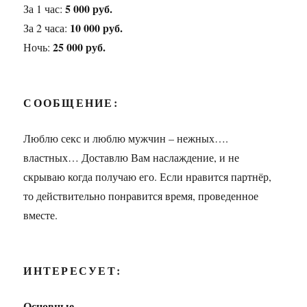
5 000 руб.
За 1 час:
10 000 руб.
За 2 часа:
25 000 руб.
Ночь:
СООБЩЕНИЕ:
Люблю секс и люблю мужчин – нежных….
властных… Доставлю Вам наслаждение, и не
скрываю когда получаю его. Если нравится партнёр,
то действительно понравится время, проведенное
вместе.
ИНТЕРЕСУЕТ:
Основные