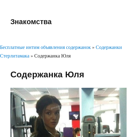
Знакомства
Бесплатные интим объявления содержанок
»
Содержанки
Стерлитамака
»
Содержанка Юля
Содержанка Юля