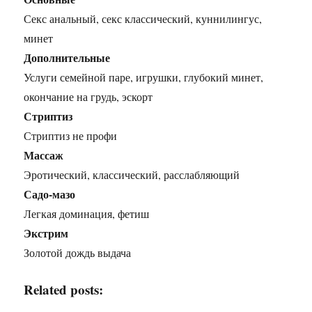
Секс анальный, секс классический, куннилингус,
минет
Дополнительные
Услуги семейной паре, игрушки, глубокий минет,
окончание на грудь, эскорт
Стриптиз
Стриптиз не профи
Массаж
Эротический, классический, расслабляющий
Садо-мазо
Легкая доминация, фетиш
Экстрим
Золотой дождь выдача
Related posts: