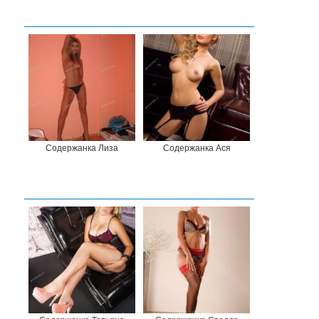
Содержанка Лиза
Содержанка Ася