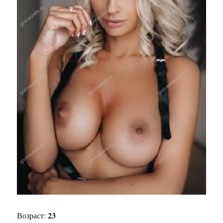
23
Возраст: