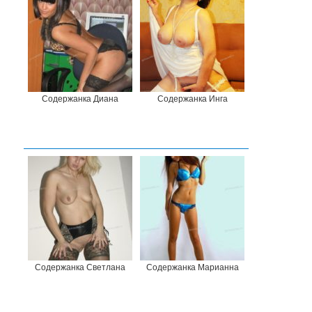
Содержанка Диана
Содержанка Инга
Содержанка Светлана
Содержанка Марианна