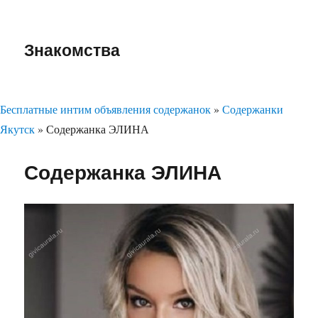
Знакомства
Бесплатные интим объявления содержанок
»
Содержанки
Якутск
»
Содержанка ЭЛИНА
Содержанка ЭЛИНА