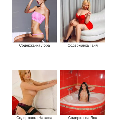
Содержанка Лора
Содержанка Таня
Содержанка Наташа
Содержанка Яна