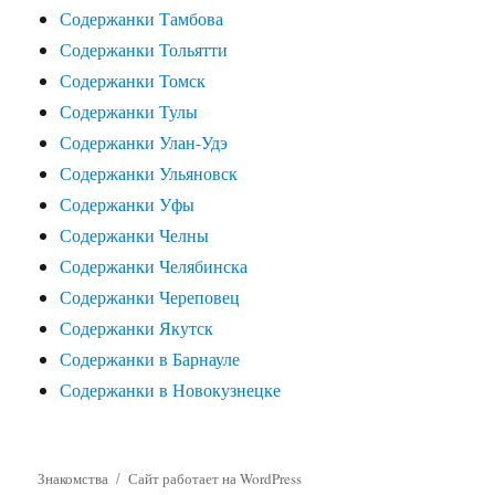
Содержанки Тамбова
Содержанки Тольятти
Содержанки Томск
Содержанки Тулы
Содержанки Улан-Удэ
Содержанки Ульяновск
Содержанки Уфы
Содержанки Челны
Содержанки Челябинска
Содержанки Череповец
Содержанки Якутск
Содержанки в Барнауле
Содержанки в Новокузнецке
Знакомства
Сайт работает на WordPress