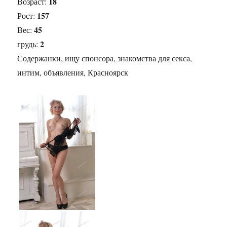
18
Возраст:
157
Рост:
45
Вес:
2
грудь:
Содержанки, ищу спонсора, знакомства для секса,
интим, объявления, Красноярск