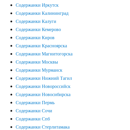
Содержанки Иркутск
Содержанки Калининград
Содержанки Калуги
Содержанки Кемерово
Содержанки Киров
Содержанки Красноярска
Содержанки Магнитогорска
Содержанки Москвы
Содержанки Мурманск
Содержанки Нижний Тагил
Содержанки Новороссийск
Содержанки Новосибирска
Содержанки Пермь
Содержанки Сочи
Содержанки Спб
Содержанки Стерлитамака