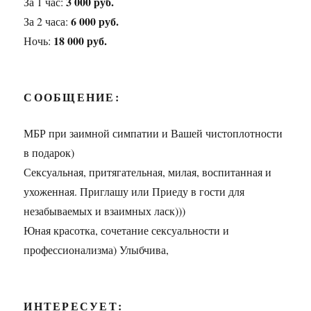
3 000 руб.
За 1 час:
6 000 руб.
За 2 часа:
18 000 руб.
Ночь:
СООБЩЕНИЕ:
МБР при заимной симпатии и Вашей чистоплотности
в подарок)
Сексуальная, притягательная, милая, воспитанная и
ухоженная. Приглашу или Приеду в гости для
незабываемых и взаимных ласк)))
Юная красотка, сочетание сексуальности и
профессионализма) Улыбчива,
ИНТЕРЕСУЕТ: