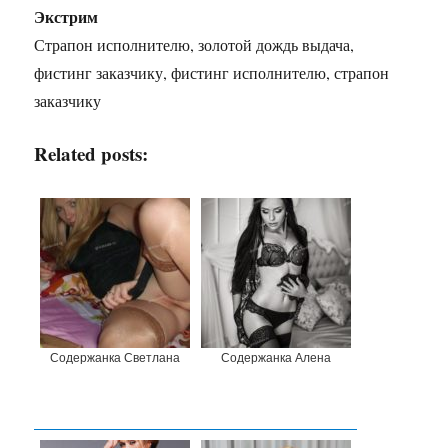
Экстрим
Страпон исполнителю, золотой дождь выдача,
фистинг заказчику, фистинг исполнителю, страпон
заказчику
Related posts:
Содержанка Светлана
Содержанка Алена