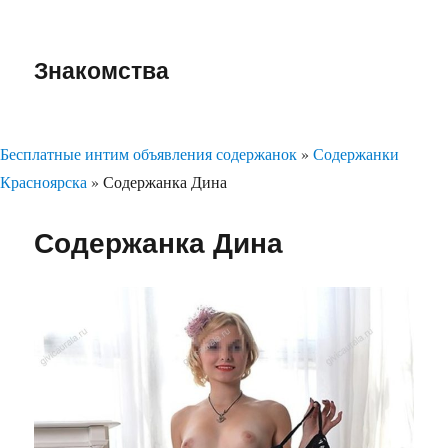
Знакомства
Бесплатные интим объявления содержанок
»
Содержанки
Красноярска
»
Содержанка Дина
Содержанка Дина