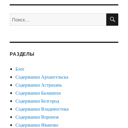
ПО
Искать:
РАЗДЕЛЫ
Блог
Содержанки Архангельска
Содержанки Астрахань
Содержанки Балашихи
Содержанки Белгород
Содержанки Владивостока
Содержанки Воронеж
Содержанки Иваново