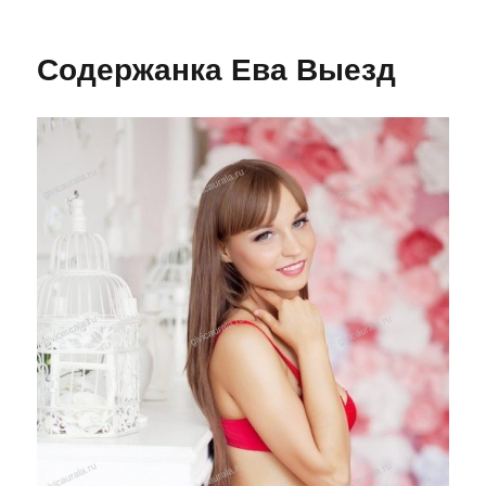
Содержанка Ева Выезд