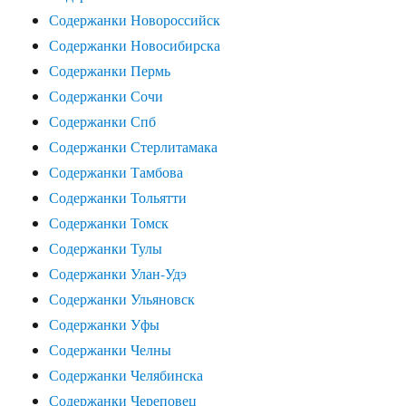
Содержанки Новороссийск
Содержанки Новосибирска
Содержанки Пермь
Содержанки Сочи
Содержанки Спб
Содержанки Стерлитамака
Содержанки Тамбова
Содержанки Тольятти
Содержанки Томск
Содержанки Тулы
Содержанки Улан-Удэ
Содержанки Ульяновск
Содержанки Уфы
Содержанки Челны
Содержанки Челябинска
Содержанки Череповец