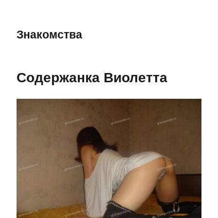
Знакомства
Содержанка Виолетта