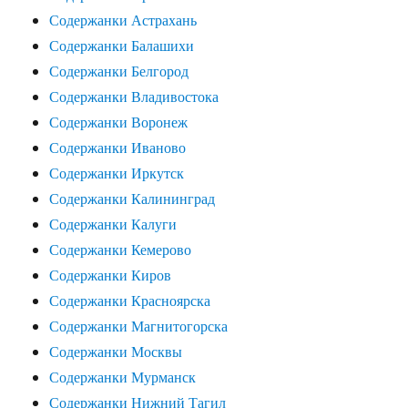
Содержанки Астрахань
Содержанки Балашихи
Содержанки Белгород
Содержанки Владивостока
Содержанки Воронеж
Содержанки Иваново
Содержанки Иркутск
Содержанки Калининград
Содержанки Калуги
Содержанки Кемерово
Содержанки Киров
Содержанки Красноярска
Содержанки Магнитогорска
Содержанки Москвы
Содержанки Мурманск
Содержанки Нижний Тагил